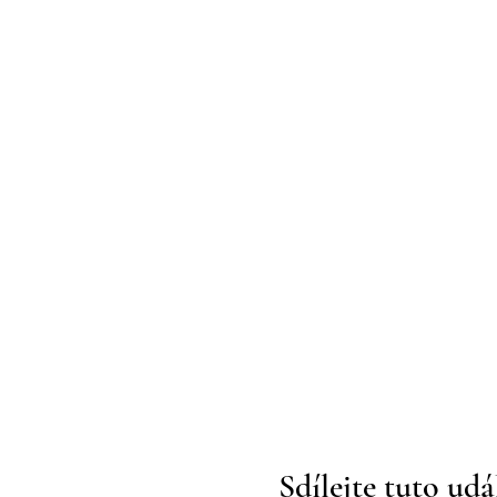
Sdílejte tuto udá