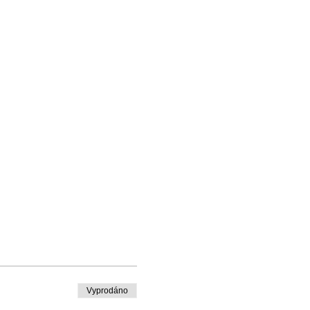
Vyprodáno