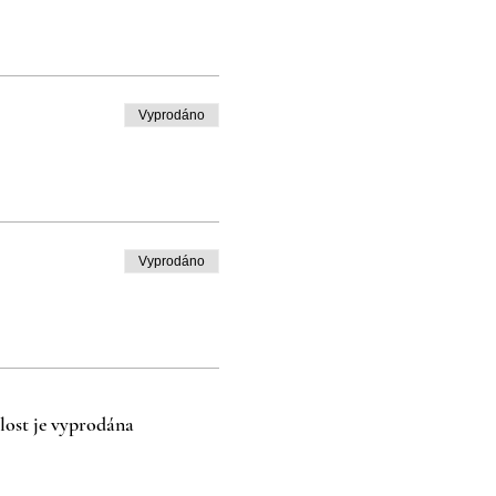
Vyprodáno
Vyprodáno
lost je vyprodána