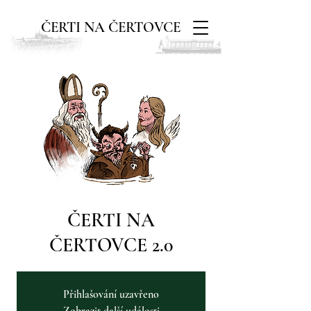
ČERTI NA ČERTOVCE
ČERTI NA
ČERTOVCE 2.0
Přihlašování uzavřeno