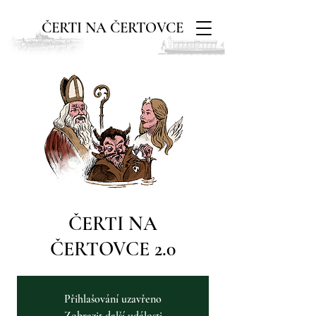
ČERTI NA ČERTOVCE
ČERTI NA
ČERTOVCE 2.0
Přihlašování uzavřeno